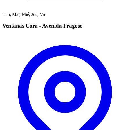
Lun, Mar, Mié, Jue, Vie
Ventanas Cora - Avenida Fragoso