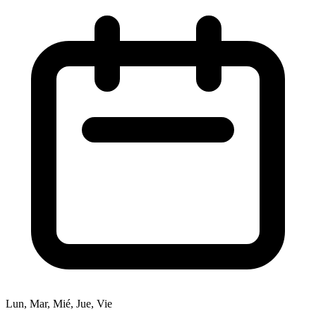
Lun, Mar, Mié, Jue, Vie