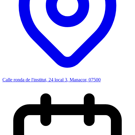
Calle ronda de l'institut, 24 local 3
,
Manacor
, 07500