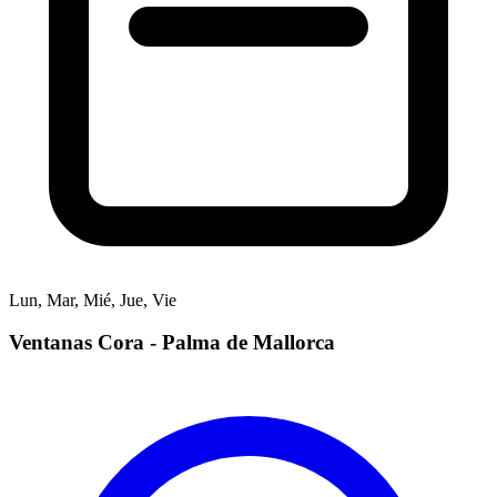
Lun, Mar, Mié, Jue, Vie
Ventanas Cora - Palma de Mallorca