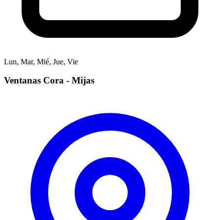
Lun, Mar, Mié, Jue, Vie
Ventanas Cora - Mijas