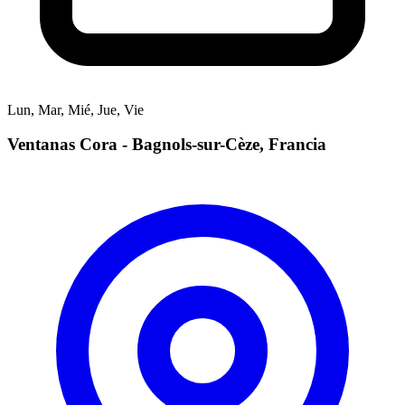
Lun, Mar, Mié, Jue, Vie
Ventanas Cora - Bagnols-sur-Cèze, Francia