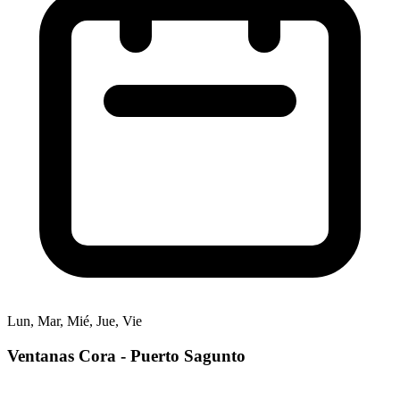
Lun, Mar, Mié, Jue, Vie
Ventanas Cora - Puerto Sagunto