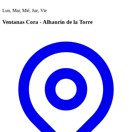
Lun, Mar, Mié, Jue, Vie
Ventanas Cora - Alhaurín de la Torre