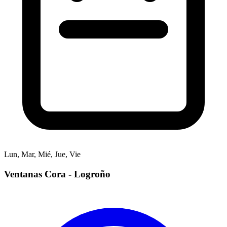
Lun, Mar, Mié, Jue, Vie
Ventanas Cora - Logroño