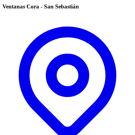
Ventanas Cora - San Sebastián