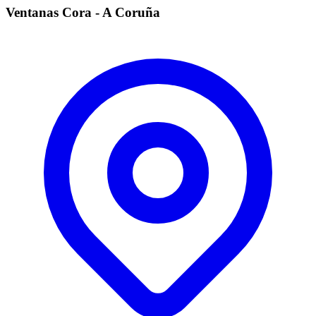
Ventanas Cora - A Coruña