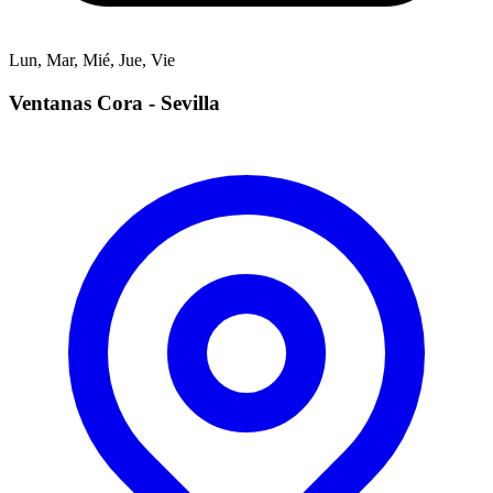
Lun, Mar, Mié, Jue, Vie
Ventanas Cora - Sevilla