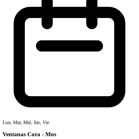
Lun, Mar, Mié, Jue, Vie
Ventanas Cora - Mos