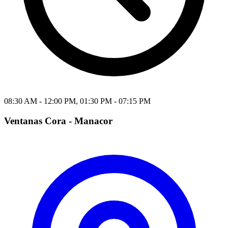
08:30 AM - 12:00 PM, 01:30 PM - 07:15 PM
Ventanas Cora - Manacor