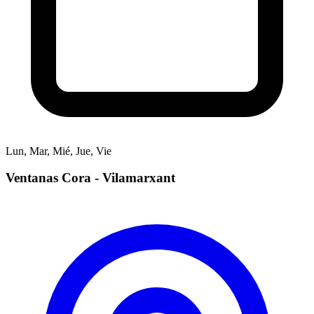
Lun, Mar, Mié, Jue, Vie
Ventanas Cora - Vilamarxant