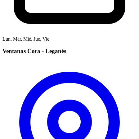
Lun, Mar, Mié, Jue, Vie
Ventanas Cora - Leganés