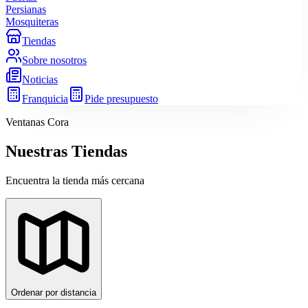
Persianas
Mosquiteras
Tiendas
Sobre nosotros
Noticias
Franquicia
Pide presupuesto
Ventanas Cora
Nuestras Tiendas
Encuentra la tienda más cercana
Ordenar por distancia