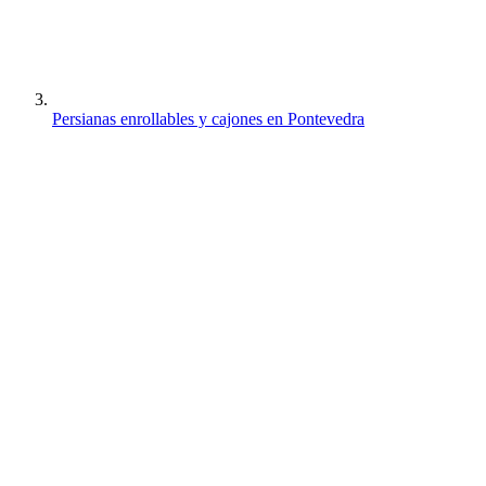
Persianas enrollables y cajones en Pontevedra