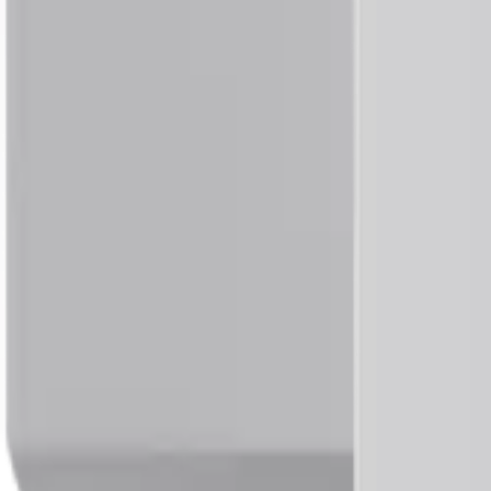
Productos