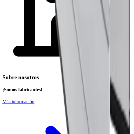
Sobre nosotros
¡Somos fabricantes!
Más información