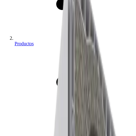
Productos