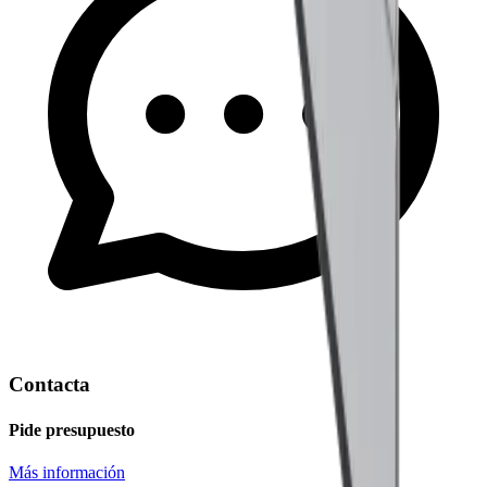
Contacta
Pide presupuesto
Más información