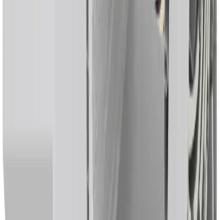
Ver detalles