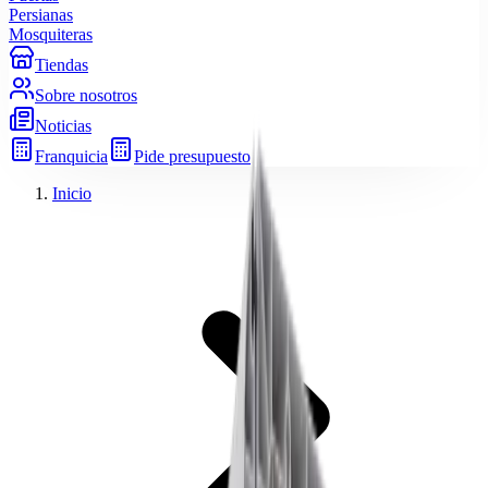
Persianas
Mosquiteras
Tiendas
Sobre nosotros
Noticias
Franquicia
Pide presupuesto
Inicio