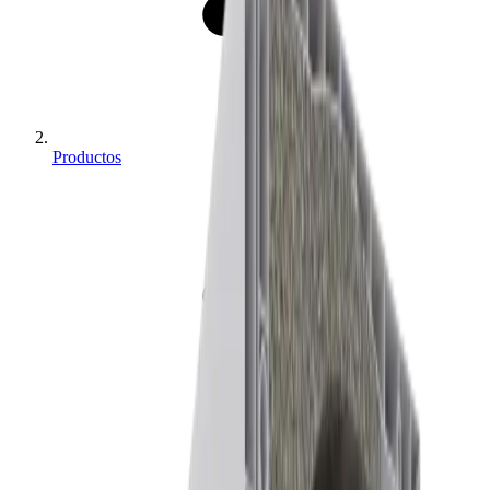
Productos