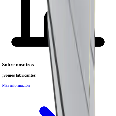
Sobre nosotros
¡Somos fabricantes!
Más información