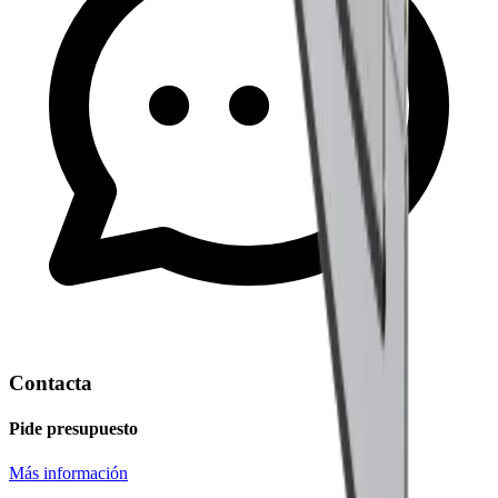
Contacta
Pide presupuesto
Más información