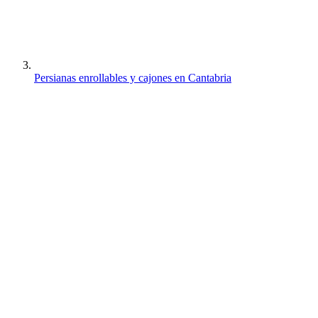
Persianas enrollables y cajones en Cantabria