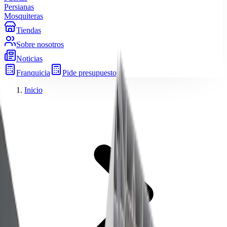
Persianas
Mosquiteras
Tiendas
Sobre nosotros
Noticias
Franquicia
Pide presupuesto
Inicio