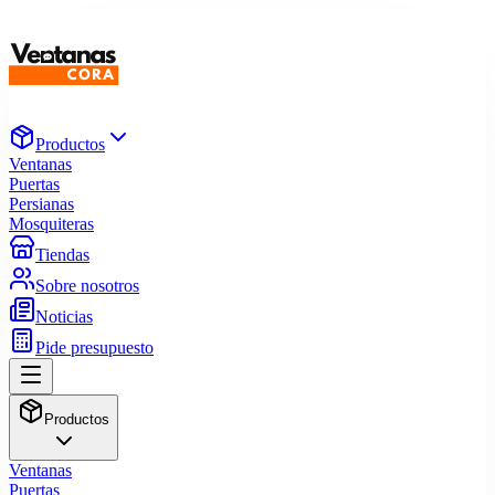
Productos
Ventanas
Puertas
Persianas
Mosquiteras
Tiendas
Sobre nosotros
Noticias
Pide presupuesto
Productos
Ventanas
Puertas