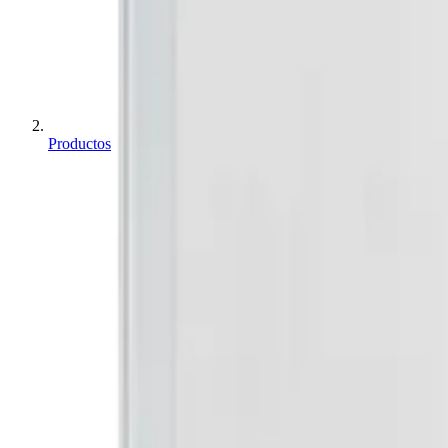
Productos