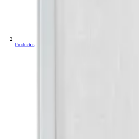
Productos